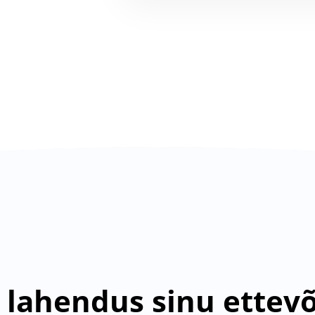
 lahendus sinu ettevõ