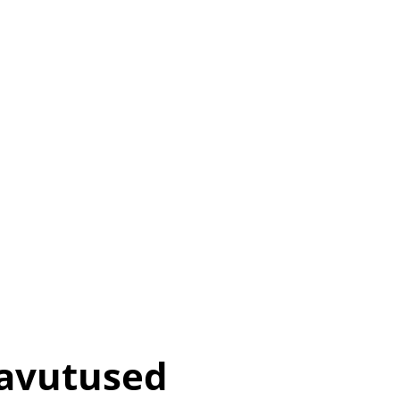
avutused