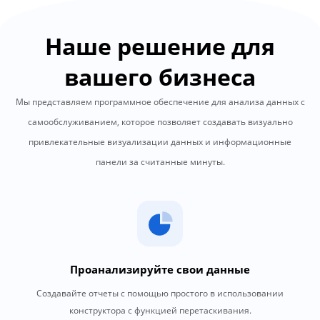
Наше решение для
вашего бизнеса
Мы представляем программное обеспечение для анализа данных с
самообслуживанием, которое позволяет создавать визуально
привлекательные визуализации данных и информационные
панели за считанные минуты.
Проанализируйте свои данные
Создавайте отчеты с помощью простого в использовании
конструктора с функцией перетаскивания.