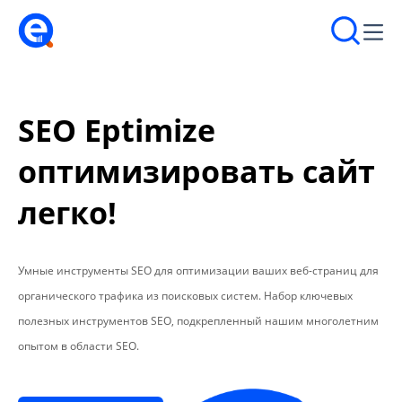
SEO Eptimize
оптимизировать сайт
легко!
Умные инструменты SEO для оптимизации ваших веб-страниц для
органического трафика из поисковых систем. Набор ключевых
полезных инструментов SEO, подкрепленный нашим многолетним
опытом в области SEO.