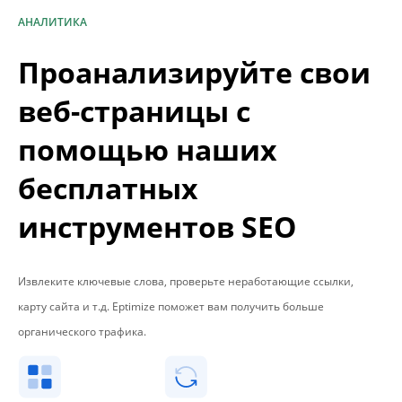
АНАЛИТИКА
Проанализируйте свои
веб-страницы с
помощью наших
бесплатных
инструментов SEO
Извлеките ключевые слова, проверьте неработающие ссылки,
карту сайта и т.д. Eptimize поможет вам получить больше
органического трафика.