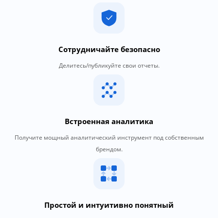
Сотрудничайте безопасно
Делитесь/публикуйте свои отчеты.
Встроенная аналитика
Получите мощный аналитический инструмент под собственным
брендом.
Простой и интуитивно понятный