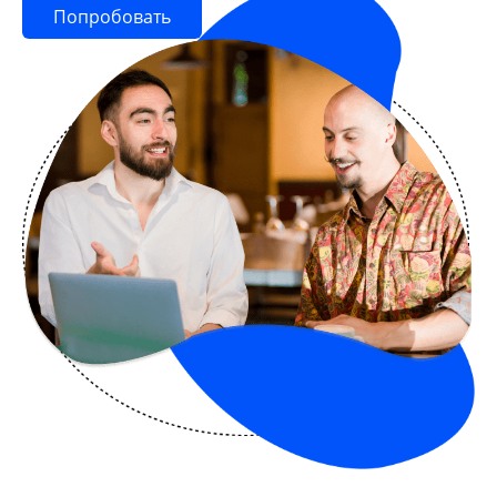
Попробовать