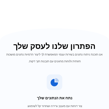
הפתרון שלנו לעסק שלך
אנו תוכנת ניתוח נתונים בשירות עצמי המאפשרת לך ליצור הדמיות נתונים מושכות
חזותית ולוחות מחוונים עם תובנות תוך דקות.
נתח את הנתונים שלך
צור דוחות עם מעצב גרירה ושחרור קל לשימוש.