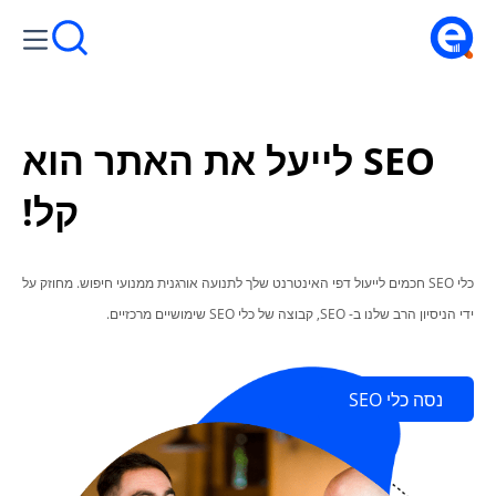
SEO לייעל את האתר הוא
קל!
כלי SEO חכמים לייעול דפי האינטרנט שלך לתנועה אורגנית ממנועי חיפוש. מחוזק על
ידי הניסיון הרב שלנו ב- SEO, קבוצה של כלי SEO שימושיים מרכזיים.
נסה כלי SEO