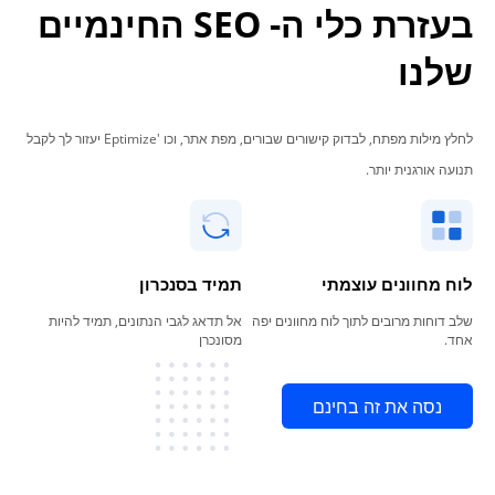
בעזרת כלי ה- SEO החינמיים
שלנו
לחלץ מילות מפתח, לבדוק קישורים שבורים, מפת אתר, וכו 'Eptimize יעזור לך לקבל
תנועה אורגנית יותר.
לוח מחוונים עוצמתי
תמיד בסנכרון
שלב דוחות מרובים לתוך לוח מחוונים יפה
אל תדאג לגבי הנתונים, תמיד להיות
אחד.
מסונכרן
נסה את זה בחינם