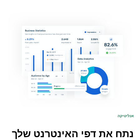
אנליטיקה
נתח את דפי האינטרנט שלך