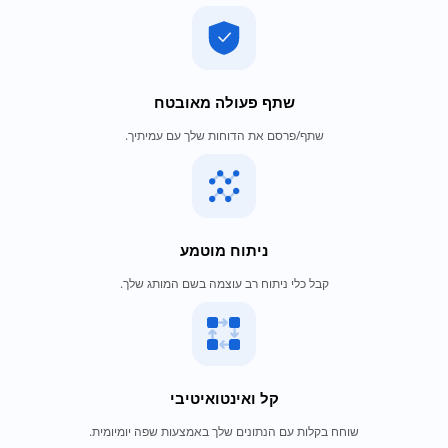
שתף פעולה מאובטח
שתף/פרסם את הדוחות שלך עם עמיתיך.
ניתוח מוטמע
קבל כלי ניתוח רב עוצמה בשם המותג שלך.
קל ואינטואיטיבי
שוחח בקלות עם הנתונים שלך באמצעות שפה יומיומית.