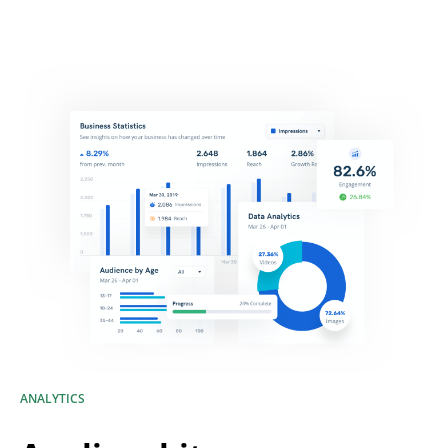
ANALYTICS